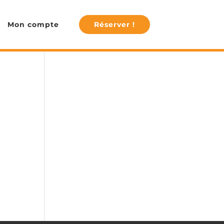
Mon compte
Réserver !