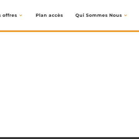
 offres
Plan accès
Qui Sommes Nous