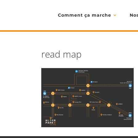
Comment ça marche
Nos
read map