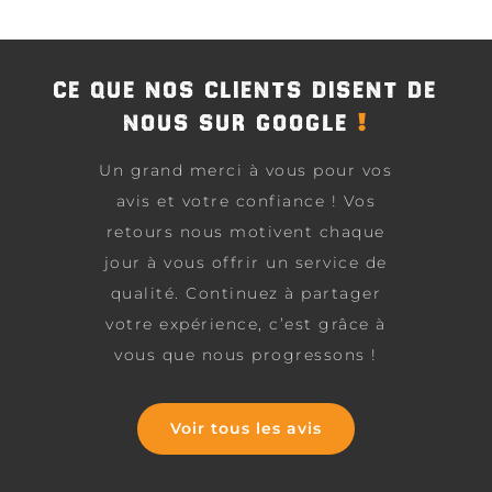
CE QUE NOS CLIENTS DISENT DE
!
NOUS SUR GOOGLE
Un grand merci à vous pour vos
avis et votre confiance ! Vos
retours nous motivent chaque
jour à vous offrir un service de
qualité. Continuez à partager
votre expérience, c’est grâce à
vous que nous progressons !
Voir tous les avis