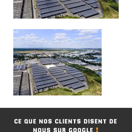
CE QUE NOS CLIENTS DISENT DE
!
NOUS SUR GOOGLE