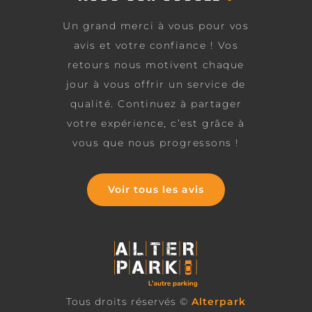
Un grand merci à vous pour vos
avis et votre confiance ! Vos
retours nous motivent chaque
jour à vous offrir un service de
qualité. Continuez à partager
votre expérience, c’est grâce à
vous que nous progressons !
Voir tous les avis
Tous droits réservés ©
Alterpark