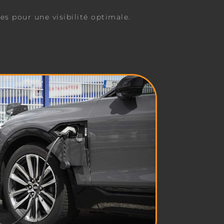
res pour une visibilité optimale.