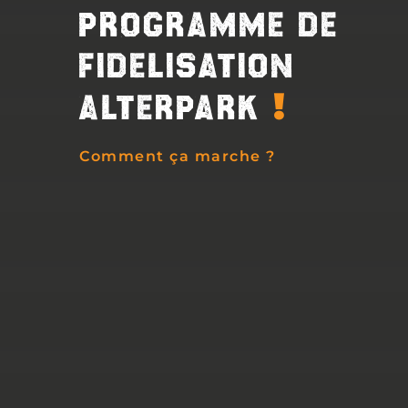
PROGRAMME DE
FIDELISATION
!
ALTERPARK
Comment ça marche ?