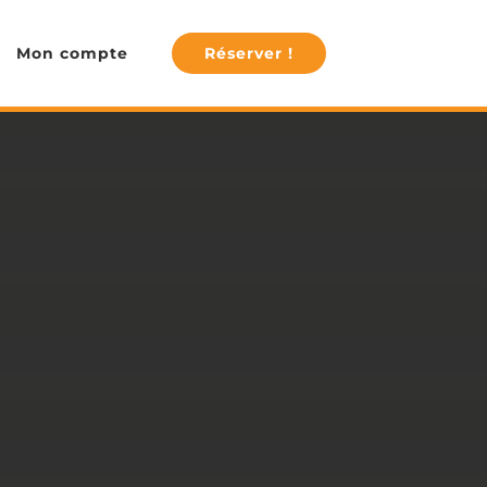
Mon compte
Réserver !