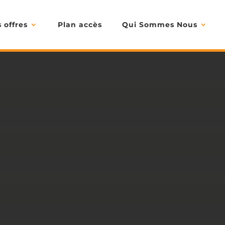
 offres
Plan accès
Qui Sommes Nous