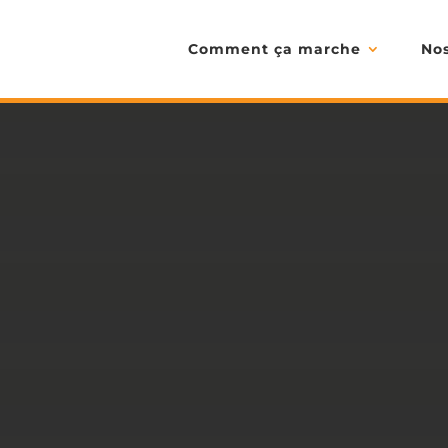
Comment ça marche
Nos