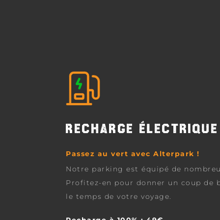
RECHARGE ÉLECTRIQUE
Passez au vert avec Alterpark !
Notre parking est équipé de nombreu
Profitez-en pour donner un coup de b
le temps de votre voyage.