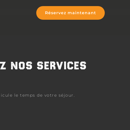
Réservez maintenant
Z NOS SERVICES
hicule le temps de votre séjour.