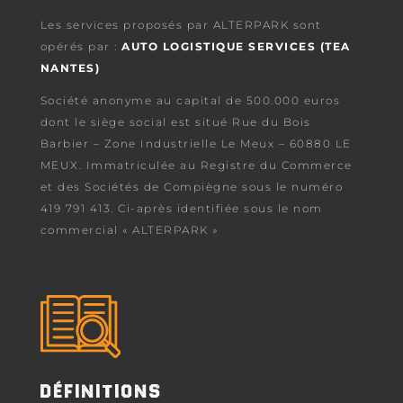
Les services proposés par ALTERPARK sont
opérés par :
AUTO LOGISTIQUE SERVICES (TEA
NANTES)
Société anonyme au capital de 500.000 euros
dont le siège social est situé Rue du Bois
Barbier – Zone Industrielle Le Meux – 60880 LE
MEUX. Immatriculée au Registre du Commerce
et des Sociétés de Compiègne sous le numéro
419 791 413. Ci-après identifiée sous le nom
commercial « ALTERPARK »
DÉFINITIONS