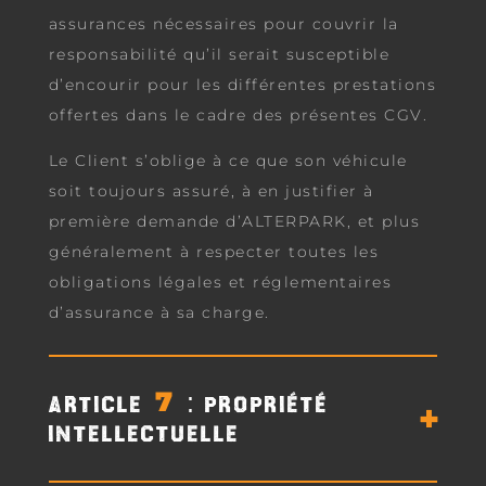
assurances nécessaires pour couvrir la
responsabilité qu’il serait susceptible
d’encourir pour les différentes prestations
offertes dans le cadre des présentes CGV.
Le Client s’oblige à ce que son véhicule
soit toujours assuré, à en justifier à
première demande d’ALTERPARK, et plus
généralement à respecter toutes les
obligations légales et réglementaires
d’assurance à sa charge.
ARTICLE 7: PROPRIÉTÉ
INTELLECTUELLE