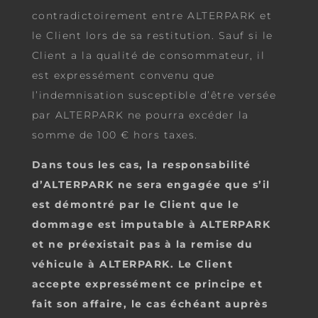
contradictoirement entre ALTERPARK et
le Client lors de sa restitution. Sauf si le
Client a la qualité de consommateur, il
est expressément convenu que
l’indemnisation susceptible d’être versée
par ALTERPARK ne pourra excéder la
somme de 100 € hors taxes.
Dans tous les cas, la responsabilité
d’ALTERPARK ne sera engagée que s’il
est démontré par le Client que le
dommage est imputable à ALTERPARK
et ne préexistait pas à la remise du
véhicule à ALTERPARK. Le Client
accepte expressément ce principe et
fait son affaire, le cas échéant auprès