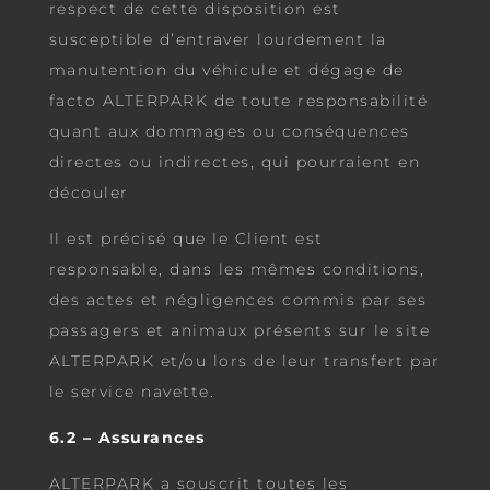
respect de cette disposition est
susceptible d’entraver lourdement la
manutention du véhicule et dégage de
facto ALTERPARK de toute responsabilité
quant aux dommages ou conséquences
directes ou indirectes, qui pourraient en
découler
Il est précisé que le Client est
responsable, dans les mêmes conditions,
des actes et négligences commis par ses
passagers et animaux présents sur le site
ALTERPARK et/ou lors de leur transfert par
le service navette.
6.2 – Assurances
ALTERPARK a souscrit toutes les