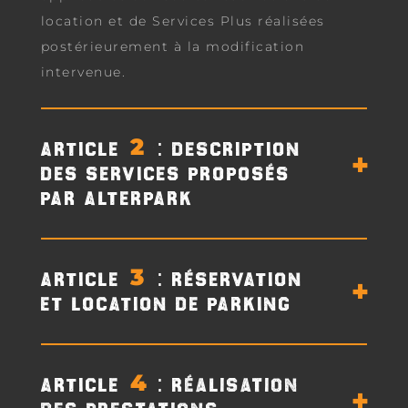
location et de Services Plus réalisées
postérieurement à la modification
intervenue.
ARTICLE 2: DESCRIPTION
DES SERVICES PROPOSÉS
PAR ALTERPARK
ARTICLE 3: RÉSERVATION
ET LOCATION DE PARKING
ARTICLE 4: Réalisation