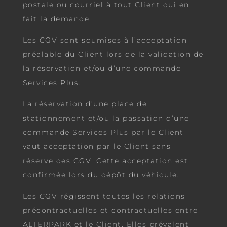
postale ou courriel à tout Client qui en
fait la demande.
Les CGV sont soumises à l’acceptation
préalable du Client lors de la validation de
la réservation et/ou d’une commande
Services Plus.
La réservation d’une place de
stationnement et/ou la passation d’une
commande Services Plus par le Client
vaut acceptation par le Client sans
réserve des CGV. Cette acceptation est
confirmée lors du dépôt du véhicule.
Les CGV régissent toutes les relations
précontractuelles et contractuelles entre
ALTERPARK et le Client. Elles prévalent