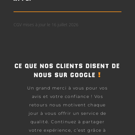
CGV mises à jour le 16 juillet 2026
CE QUE NOS CLIENTS DISENT DE
!
NOUS SUR GOOGLE
Un grand merci à vous pour vos
avis et votre confiance ! Vos
retours nous motivent chaque
jour à vous offrir un service de
qualité. Continuez à partager
votre expérience, c’est grâce à