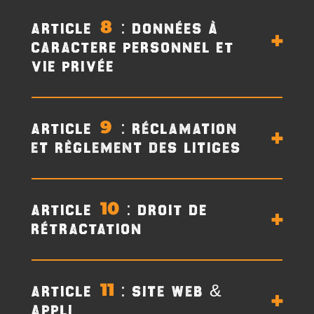
ARTICLE 8: DONNÉES À
CARACTÈRE PERSONNEL ET
VIE PRIVÉE
ARTICLE 9: Réclamation
et règlement des litiges
ARTICLE 1 : DROIT DE
RÉTRACTATION
ARTICLE 1: Site web &
Appli