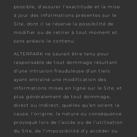
possible, d’assurer l’exactitude et la mise
à jour des informations présentes sur le
Site, dont il se réserve la possibilité de
modifier ou de retirer à tout moment et
sans préavis le contenu.
ALTERPARK ne saurait être tenu pour
responsable de tout dommage résultant
d’une intrusion frauduleuse d’un tiers
ayant entraîné une modification des
informations mises en ligne sur le Site, et
plus généralement de tout dommage,
direct ou indirect, quelles qu’en soient la
cause, l’origine, la nature ou conséquence
provoqué lors de l’accès ou de l’utilisation
du Site, de l’impossibilité d’y accéder ou