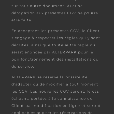
sur tout autre document. Aucune
dérogation aux présentes CGV ne pourra
être faite.
En acceptant les présentes CGV, le Client
s’engage à respecter les règles qui y sont
décrites, ainsi que toute autre règle qui
serait énoncée par ALTERPARK pour le
bon fonctionnement des installations ou
du service.
ALTERPARK se réserve la possibilité
d’adapter ou de modifier à tout moment
les CGV. Les nouvelles CGV seront, le cas
échéant, portées à la connaissance du
Client par modification en ligne et seront
applicables aux seules réservations de