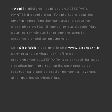
«
Appli
» désigne l’application ALTERPARK
NANTES disponible sur l’Apple Store pour les
smartphones fonctionnant avec le système
d’exploitation iOS (iPhones) et sur Google Play
pour les terminaux fonctionnant avec le
système d’exploitation Android.
Le «
Site Web
» désigne le site
www.alterpark.fr
permettant de visualiser l’offre de
stationnement ALTERPARK, ses caractéristiques
(localisation, horaires, tarifs, services) et de
réserver sa place de stationnement à l’avance,
ainsi que les Services Plus.
Alterpark parking aéroport Nantes sécurisé