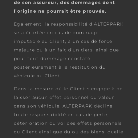
de son assureur, des dommages dont
l’origine ne pourrait être prouvée.
Egalement, la responsabilité d’ALTERPARK
sera écartée en cas de dommage
imputable au Client, à un cas de force
majeure ou à un fait d’un tiers, ainsi que
pour tout dommage constaté
postérieurement à la restitution du
véhicule au Client.
Dans la mesure où le Client s’engage à ne
laisser aucun effet personnel ou valeur
dans son véhicule, ALTERPARK décline
toute responsabilité en cas de perte,
détérioration ou vol des effets personnels
du Client ainsi que du ou des biens, quelle