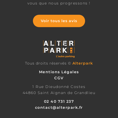
vous que nous progressons !
Voir tous les avis
Tous droits réservés ©
Alterpark
Mentions Légales
CGV
1 Rue Dieudonné Costes
44860 Saint Aignan de Grandlieu
02 40 731 237
contact@alterpark.fr