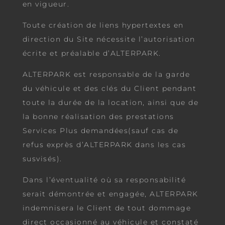
en vigueur.
Toute création de liens hypertextes en
direction du Site nécessite l’autorisation
écrite et préalable d’ALTERPARK.
ALTERPARK est responsable de la garde
du véhicule et des clés du Client pendant
toute la durée de la location, ainsi que de
la bonne réalisation des prestations
Services Plus demandées(sauf cas de
refus exprès d’ALTERPARK dans les cas
susvisés).
Dans l’éventualité où sa responsabilité
serait démontrée et engagée, ALTERPARK
indemnisera le Client de tout dommage
direct occasionné au véhicule et constaté