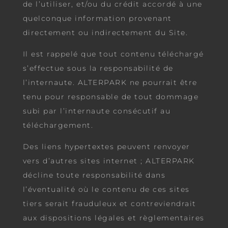
de l’utiliser, et/ou du crédit accordé à une
quelconque information provenant
directement ou indirectement du Site.
Il est rappelé que tout contenu téléchargé
s’effectue sous la responsabilité de
l’internaute. ALTERPARK ne pourrait être
tenu pour responsable de tout dommage
subi par l’internaute consécutif au
téléchargement.
Des liens hypertextes peuvent renvoyer
vers d’autres sites internet ; ALTERPARK
décline toute responsabilité dans
l’éventualité où le contenu de ces sites
tiers serait frauduleux et contreviendrait
aux dispositions légales et règlementaires