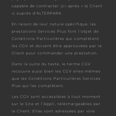
capable de contracter (ci-après « le Client
») auprès d’ALTERPARK.
En raison de leur nature spécifique, les
prestations Services Plus font l’objet de
Conditions Particulières qui complètent
les CGV et doivent être approuvées par le
Client pour commander une prestation.
Dans la suite du texte, le terme CGV
recouvre aussi bien les CGV elles-mêmes
que les Conditions Particulières Services
Plus qui les complètent.
Les CGV sont accessibles à tout moment
sur le Site et l’Appli, téléchargeables par
le Client. Elles sont adressées par voie