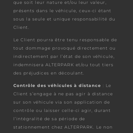
que soit leur nature et/ou leur valeur,
présents dans le véhicule, ceux-ci étant
sous la seule et unique responsabilité du
Client.
Le Client pourra être tenu responsable de
tout dommage provoqué directement ou
indirectement par l’état de son véhicule,
indemnisera ALTERPARK et/ou tout tiers
des préjudices en découlant.
Contrôle des véhicules à distance
: Le
Client s’engage à ne pas agir à distance
sur son véhicule via son application de
contrôle ou laisser celle-ci agir, durant
l’intégralité de sa période de
stationnement chez ALTERPARK. Le non