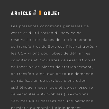
ARTICLE1: OBJET
Les présentes conditions générales de
vente et d’utilisation du service de
réservation de places de stationnement,
de transfert et de Services Plus (ci-après «
les CGV ») ont pour objet de définir les
conditions et modalités de réservation et
de location de places de stationnement,
de transfert ainsi que de toute demande
de réalisation de services d’entretien
esthétique, mécanique et de carrosserie
de véhicules automobiles (prestations
Services Plus) passées par une personne
physique ou morale juridiquement