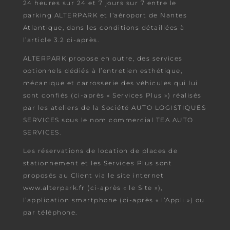
24 heures sur 24 et 7 jours sur 7 entre le
parking ALTERPARK et l’aéroport de Nantes
Atlantique, dans les conditions détaillées à
l’article 3.2 ci-après.
ALTERPARK propose en outre, des services
optionnels dédiés à l’entretien esthétique,
mécanique et carrosserie des véhicules qui lui
sont confiés (ci-après « Services Plus ») réalisés
par les ateliers de la Société AUTO LOGISTIQUES
SERVICES sous le nom commercial TEA AUTO
SERVICES.
Les réservations de location de places de
stationnement et les Services Plus sont
proposés au Client via le site internet
www.alterpark.fr (ci-après « le Site »),
l’application smartphone (ci-après « l’Appli ») ou
par téléphone.