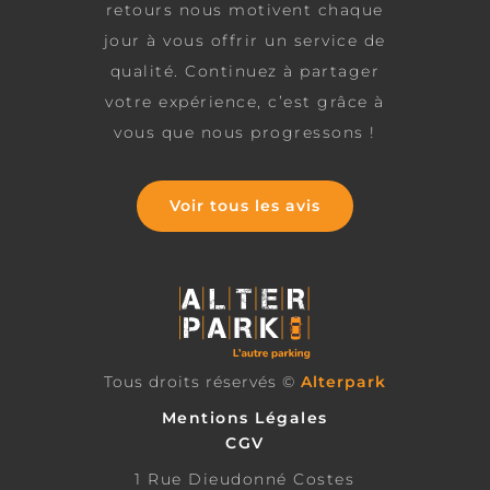
retours nous motivent chaque
jour à vous offrir un service de
qualité. Continuez à partager
votre expérience, c’est grâce à
vous que nous progressons !
Voir tous les avis
Tous droits réservés ©
Alterpark
Mentions Légales
CGV
1 Rue Dieudonné Costes